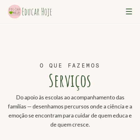
Educar Hoje
☰
O QUE FAZEMOS
Serviços
Do apoio às escolas ao acompanhamento das
famílias — desenhamos percursos onde a ciência e a
emoção se encontram para cuidar de quem educa e
de quem cresce.