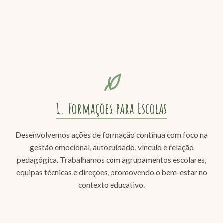
1. Formações para Escolas
Desenvolvemos ações de formação contínua com foco na
gestão emocional, autocuidado, vínculo e relação
pedagógica. Trabalhamos com agrupamentos escolares,
equipas técnicas e direções, promovendo o bem-estar no
contexto educativo.