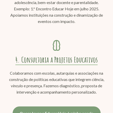
adolescência, bem-estar docente e parentalidade.
Exemplo: 1.º Encontro Educar Hoje em julho 2025.
Apoiamos instituições na construção e dinamização de
eventos com impacto.
4. Consultoria a Projetos Educativos
Colaboramos com escolas, autarquias e associações na
construção de políticas educativas que integrem ciência,
vínculo e presença. Fazemos diagnóstico, proposta de
intervenção e acompanhamento personalizado.