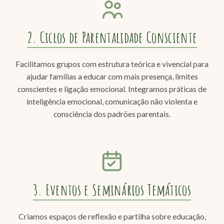
2. Ciclos de Parentalidade Consciente
Facilitamos grupos com estrutura teórica e vivencial para
ajudar famílias a educar com mais presença, limites
conscientes e ligação emocional. Integramos práticas de
inteligência emocional, comunicação não violenta e
consciência dos padrões parentais.
3. Eventos e Seminários Temáticos
Criamos espaços de reflexão e partilha sobre educação,