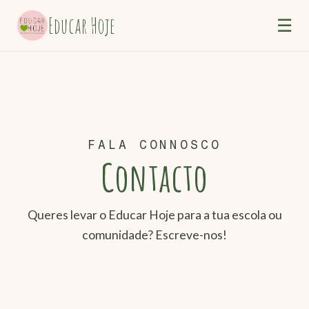
Educar Hoje
☰
FALA CONNOSCO
Contacto
Queres levar o Educar Hoje para a tua escola ou
comunidade? Escreve-nos!