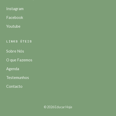
Instagram
Facebook
Youtube
LINKS ÚTEIS
Sobre Nós
O que Fazemos
Agenda
Testemunhos
Contacto
© 2026 Educar Hoje