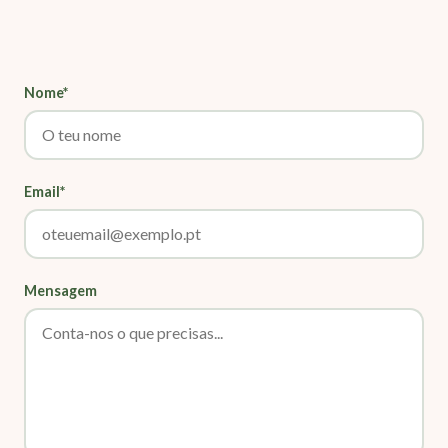
Nome*
Email*
Mensagem