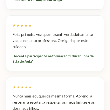
★★★★★
Foi a primeira vez que me senti verdadeiramente
vista enquanto professora. Obrigada por este
cuidado.
Docente participante na formação "Educar Fora da
Sala de Aula"
★★★★★
Nunca mais eduquei da mesma forma. Aprendi a
respirar, a escutar, a respeitar os meus limites e os
dos meus filhos.