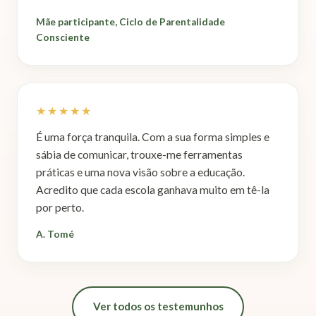
Mãe participante, Ciclo de Parentalidade
Consciente
★★★★★
É uma força tranquila. Com a sua forma simples e
sábia de comunicar, trouxe-me ferramentas
práticas e uma nova visão sobre a educação.
Acredito que cada escola ganhava muito em tê-la
por perto.
A. Tomé
Ver todos os testemunhos