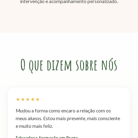
intervenção e acompanhamento personalizado.
O que dizem sobre nós
★★★★★
Mudou a forma como encaro a relação com os
meus alunos. Estou mais presente, mais consciente
e muito mais feliz.
Educadora, formação em Braga