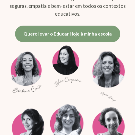
seguras, empatia e bem-estar em todos os contextos
educativos.
Quero levar o Educar Hoje à minha escola