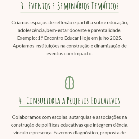
3. Eventos e Seminários Temáticos
Criamos espaços de reflexão e partilha sobre educação,
adolescência, bem-estar docente e parentalidade.
Exemplo: 1.º Encontro Educar Hoje em julho 2025.
Apoiamos instituições na construção e dinamização de
eventos com impacto.
4. Consultoria a Projetos Educativos
Colaboramos com escolas, autarquias e associações na
construção de políticas educativas que integrem ciência,
vínculo e presença. Fazemos diagnóstico, proposta de