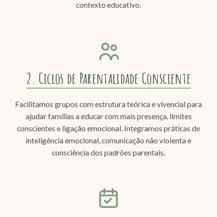
contexto educativo.
2. Ciclos de Parentalidade Consciente
Facilitamos grupos com estrutura teórica e vivencial para
ajudar famílias a educar com mais presença, limites
conscientes e ligação emocional. Integramos práticas de
inteligência emocional, comunicação não violenta e
consciência dos padrões parentais.