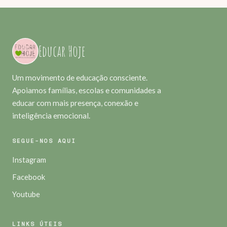
Educar Hoje
Um movimento de educação consciente.
Apoiamos famílias, escolas e comunidades a
educar com mais presença, conexão e
inteligência emocional.
SEGUE-NOS AQUI
Instagram
Facebook
Youtube
LINKS ÚTEIS