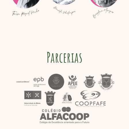
Parcerias