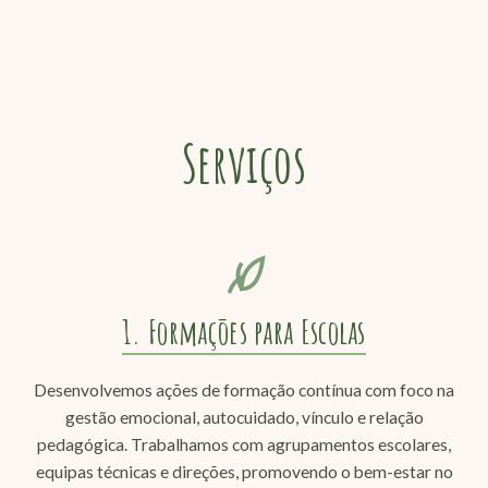
Serviços
1. Formações para Escolas
Desenvolvemos ações de formação contínua com foco na
gestão emocional, autocuidado, vínculo e relação
pedagógica. Trabalhamos com agrupamentos escolares,
equipas técnicas e direções, promovendo o bem-estar no