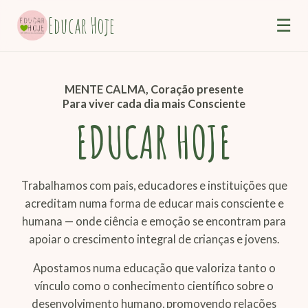
Educar Hoje
☰
MENTE CALMA, Coração presente
Para viver cada dia mais Consciente
EDUCAR HOJE
Trabalhamos com pais, educadores e instituições que
acreditam numa forma de educar mais consciente e
humana — onde ciência e emoção se encontram para
apoiar o crescimento integral de crianças e jovens.
Apostamos numa educação que valoriza tanto o
vínculo como o conhecimento científico sobre o
desenvolvimento humano, promovendo relações