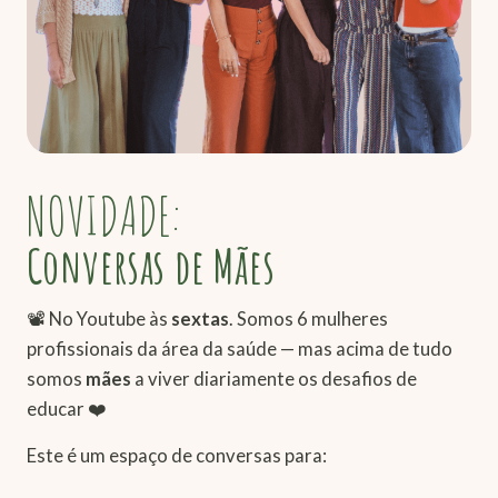
NOVIDADE:
Conversas de Mães
📽️ No Youtube às
sextas
. Somos 6 mulheres
profissionais da área da saúde — mas acima de tudo
somos
mães
a viver diariamente os desafios de
educar ❤️
Este é um espaço de conversas para: