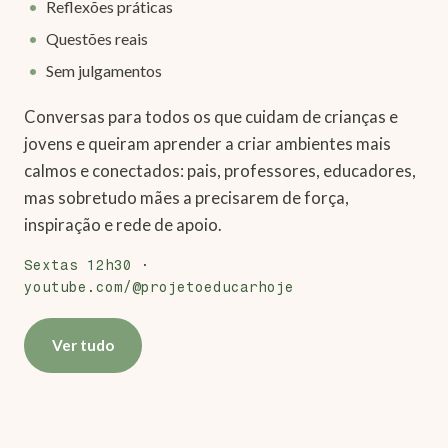
Reflexões práticas
Questões reais
Sem julgamentos
Conversas para todos os que cuidam de crianças e
jovens e queiram aprender a criar ambientes mais
calmos e conectados: pais, professores, educadores,
mas sobretudo mães a precisarem de força,
inspiração e rede de apoio.
Sextas 12h30 ·
youtube.com/@projetoeducarhoje
Ver tudo